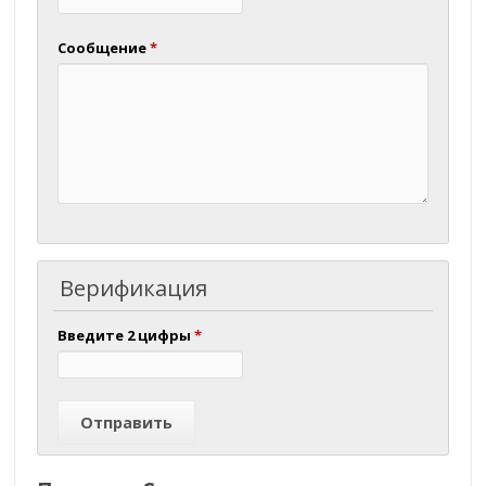
Сообщение
*
Верификация
Введите 2 цифры
*