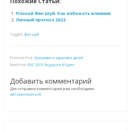
Похожие Статьи:
Плохой Фен Шуй. Как избежать влияния
Личный прогноз 2022
Tagged:
фэн шуй
Previous Post:
Хрущевки и здоровье детей
Next Post:
IFSC 2019 Singapore И Цзин
Добавить комментарий
Для отправки комментария вам необходимо
авторизоваться
.