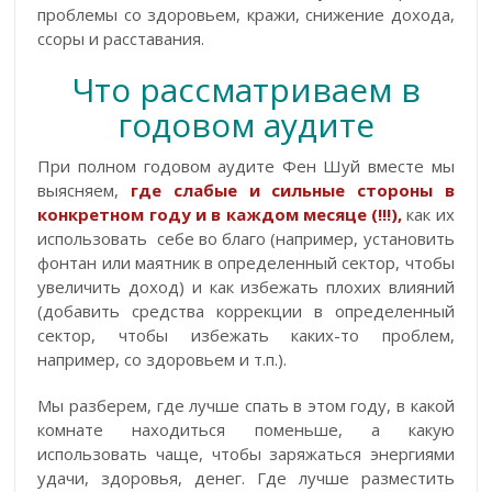
проблемы со здоровьем, кражи, снижение дохода,
ссоры и расставания.
Что рассматриваем в
годовом аудите
При полном годовом аудите Фен Шуй вместе мы
выясняем,
где слабые и сильные стороны в
конкретном году и в каждом месяце (!!!),
как их
использовать себе во благо (например, установить
фонтан или маятник в определенный сектор, чтобы
увеличить доход) и как избежать плохих влияний
(добавить средства коррекции в определенный
сектор, чтобы избежать каких-то проблем,
например, со здоровьем и т.п.).
Мы разберем, где лучше спать в этом году, в какой
комнате находиться поменьше, а какую
использовать чаще, чтобы заряжаться энергиями
удачи, здоровья, денег. Где лучше разместить