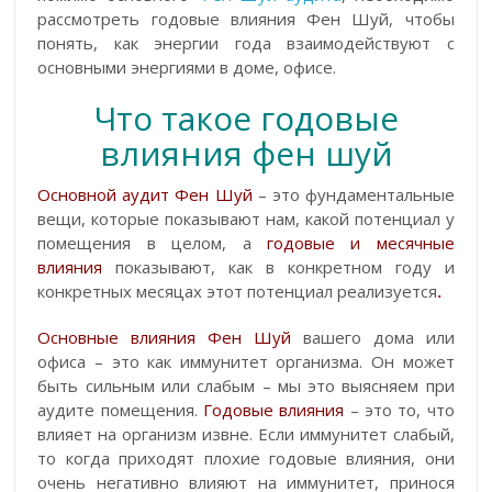
рассмотреть годовые влияния Фен Шуй, чтобы
понять, как энергии года взаимодействуют с
основными энергиями в доме, офисе.
Что такое годовые
влияния фен шуй
Основной аудит Фен Шуй
– это фундаментальные
вещи, которые показывают нам, какой потенциал у
помещения в целом, а
годовые и месячные
влияния
показывают, как в конкретном году и
конкретных месяцах этот потенциал реализуется
.
Основные влияния Фен Шуй
вашего дома или
офиса – это как иммунитет организма. Он может
быть сильным или слабым – мы это выясняем при
аудите помещения.
Годовые влияния
– это то, что
влияет на организм извне. Если иммунитет слабый,
то когда приходят плохие годовые влияния, они
очень негативно влияют на иммунитет, принося