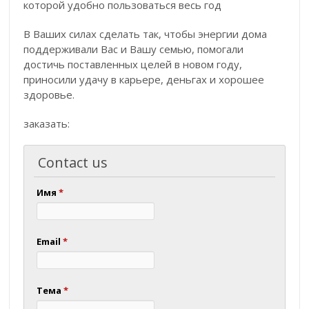
которой удобно пользоваться весь год
В Ваших силах сделать так, чтобы энергии дома
поддерживали Вас и Вашу семью, помогали
достичь поставленных целей в новом году,
приносили удачу в карьере, деньгах и хорошее
здоровье.
заказать:
Contact us
Имя
*
Email
*
Тема
*