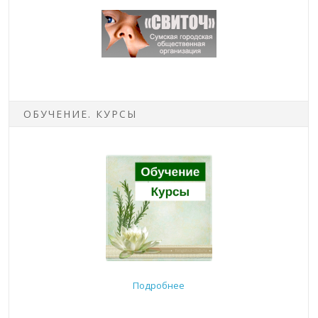
ОБУЧЕНИЕ. КУРСЫ
Подробнее