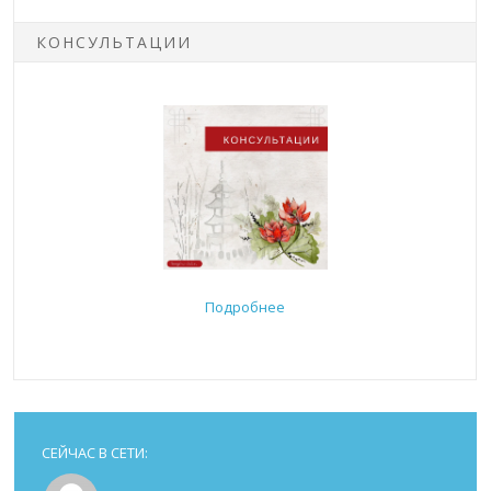
КОНСУЛЬТАЦИИ
Подробнее
СЕЙЧАС В СЕТИ: