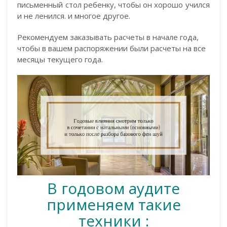
письменный стол ребенку, чтобы он хорошо учился
и не ленился. и многое другое.
Рекомендуем заказывать расчеты в начале года,
чтобы в вашем распоряжении были расчеты на все
месяцы текущего года.
В годовом аудите
применяем такие
техники :