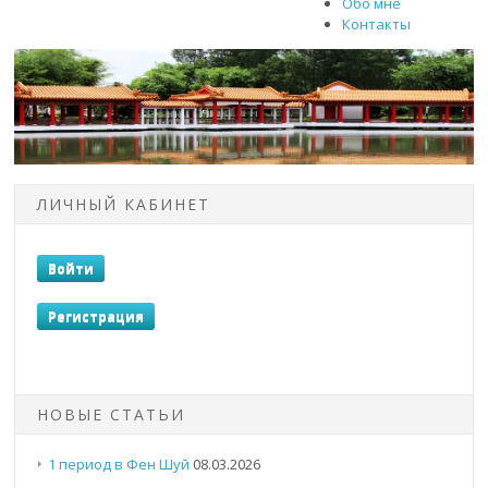
Обо мне
Контакты
ЛИЧНЫЙ КАБИНЕТ
НОВЫЕ СТАТЬИ
1 период в Фен Шуй
08.03.2026