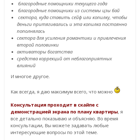
благородные помощники текущего года
благородные помощники из системы цзы бай
сектора, куда ставить сейф или копилку, чтобы
деньги притягивались и эта копилка постоянно
пополнялась
сектора для усиления романтики и привлечения
второй половинки
активаторы богатства
средства коррекций от неблагоприятных
влияний
И многое другое.
Как всегда, я даю максимум всего, что можно
Консультация проходит в скайпе с
демонстрацией экрана по плану квартиры
, я
все детально показываю и объясняю. Во время
консультации, Вы можете задавать любые
интересующие вопросы по этой теме.