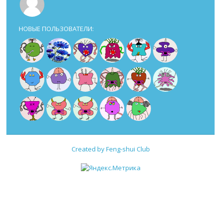
НОВЫЕ ПОЛЬЗОВАТЕЛИ:
Created by Feng-shui Club