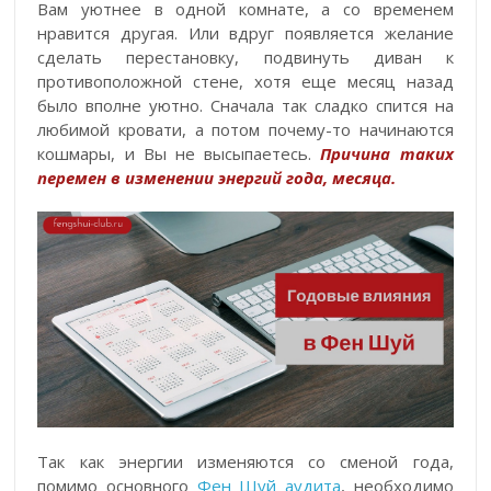
Вам уютнее в одной комнате, а со временем
нравится другая. Или вдруг появляется желание
сделать перестановку, подвинуть диван к
противоположной стене, хотя еще месяц назад
было вполне уютно. Сначала так сладко спится на
любимой кровати, а потом почему-то начинаются
кошмары, и Вы не высыпаетесь.
Причина таких
перемен в изменении энергий года, месяца.
Так как энергии изменяются со сменой года,
помимо основного
Фен Шуй аудита
, необходимо