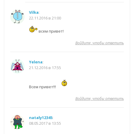
Vilka
:
22.11.2016 в 21:00
всем привет!
Войдите, чтобы ответить
Yelena
:
21.12.2016 в 17:55
Всем привет!!!
Войдите, чтобы ответить
nataly12345
:
08.05.2017 в 13:55