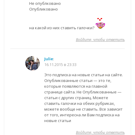
Не опублковано
Опубликовано
на какой из них ставить галочки?
Войдите, чтобы ответить
Julie
:
16.11.2015 в 23:33
Это подписка на новые статьи на сайте.
Опубликованные статьи — это те,
которые появляются на главной
странице сайта. Не Опубликованные —
статьи с других страниц. Можете
ставить галочки на обеих рубриках,
можете вообще не ставить. Все зависит
от того, интересна ли Вам подписка на
новые статьи
Войдите, чтобы ответить