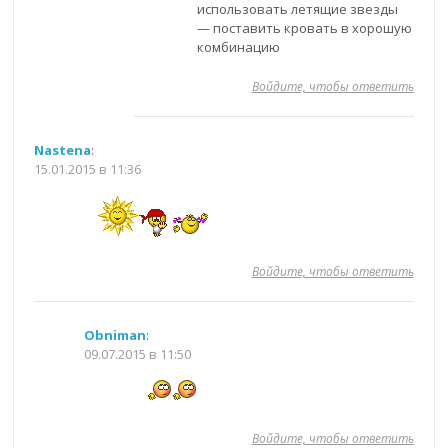
использовать летящие звезды
— поставить кровать в хорошую
комбинацию
Войдите, чтобы ответить
Nastena
:
15.01.2015 в 11:36
Войдите, чтобы ответить
Obniman
:
09.07.2015 в 11:50
Войдите, чтобы ответить