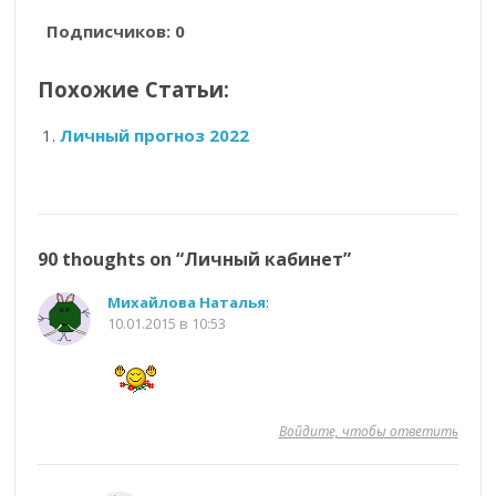
Подписчиков:
0
Похожие Статьи:
Личный прогноз 2022
90 thoughts on “
Личный кабинет
”
Михайлова Наталья
:
10.01.2015 в 10:53
Войдите, чтобы ответить