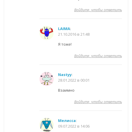
Войдите, чтобы ответить
LAIMA
:
21.10.2016 в 21:48
Я тоже!
Войдите, чтобы ответить
Nastyy
:
28.01.2022 в 00:01
Взаимно
Войдите, чтобы ответить
Мелисса
:
09.07.2022 в 14:06