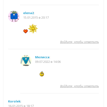
elena2
:
15.01.2015 в 20:17
Войдите, чтобы ответить
Мелисса
:
09.07.2022 в 14:06
Войдите, чтобы ответить
Korolek
:
16.01.2015 в 18:17