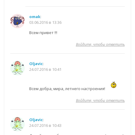
omak
:
03.06.2016 в 13:36
Всем привет !!!
Войдите, чтобы ответить
Oljavic
:
24.07.2016 в 10:41
Всем добра, мира, летнего настроения!
Войдите, чтобы ответить
Oljavic
:
24.07.2016 в 10:43