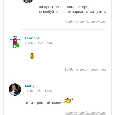
Покрутите его на компьютере,
попробуйте разные варианты загрузить
Войдите, чтобы ответить
Leonora
:
28.08.2015 в 07:44
Войдите, чтобы ответить
Mariy
:
16.10.2015 в 11:07
Всем огромный привет!
Войдите, чтобы ответить