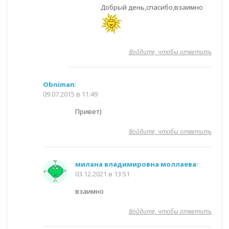
Добрый день,спасибо,взаимно
Войдите, чтобы ответить
Obniman
:
09.07.2015 в 11:49
Привет)
Войдите, чтобы ответить
милана владимировна моллаева
:
03.12.2021 в 13:51
взаимно
Войдите, чтобы ответить