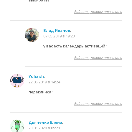
Войдите, чтобы ответить
Влад Иванов
:
07.05.2019 в 19:23
у вас есть календарь активаций?
Войдите, чтобы ответить
Yulia sh
:
22.05.2019 в 14:24
перекличка?
Войдите, чтобы ответить
Дьяченко Елена
:
23.01.2020 в 09:21