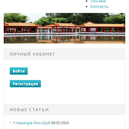
Обо мне
Контакты
ЛИЧНЫЙ КАБИНЕТ
НОВЫЕ СТАТЬИ
1 период в Фен Шуй
08.03.2026