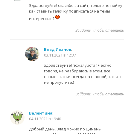
Здравствуйте! спасибо за сайт, только не пойму
как ставить галочку подписаться на темы
интересные?
Войдите, чтобы ответить
Влад Иванов
:
03.11.2021 в 12:37
здравствуйте! пожалуйста:) честно
говоря, не разбираюсь в этом. все
новые статьи всегда на главной, так что
не пропустите:)
Войдите, чтобы ответить
Валентина
:
04.11.2021 в 19:40
Добрый день, Влад можно по Цимень