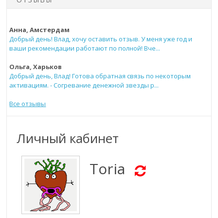
Анна, Амстердам
Добрый день! Влад, хочу оставить отзыв. У меня уже год и
ваши рекомендации работают по полной! Вче...
Ольга, Харьков
Добрый день, Влад! Готова обратная связь по некоторым
активациям. - Согревание денежной звезды р...
Все отзывы
Личный кабинет
Toria