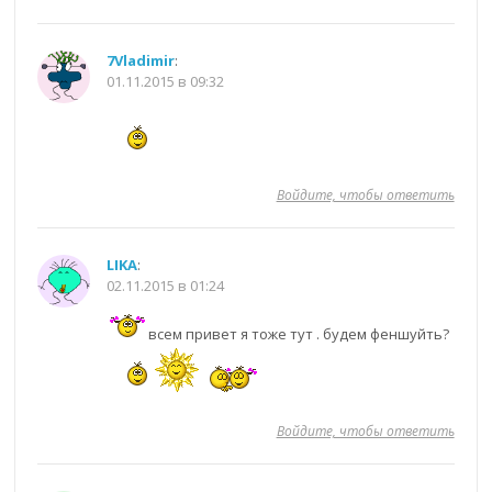
7Vladimir
:
01.11.2015 в 09:32
Войдите, чтобы ответить
LIKA
:
02.11.2015 в 01:24
всем привет я тоже тут . будем феншуйть?
Войдите, чтобы ответить