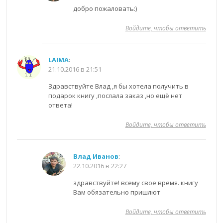
добро пожаловать:)
Войдите, чтобы ответить
LAIMA
:
21.10.2016 в 21:51
Здравствуйте Влад ,я бы хотела получить в
подарок книгу ,послала заказ ,но ещё нет
ответа!
Войдите, чтобы ответить
Влад Иванов
:
22.10.2016 в 22:27
здравствуйте! всему свое время. книгу
Вам обязательно пришлют
Войдите, чтобы ответить