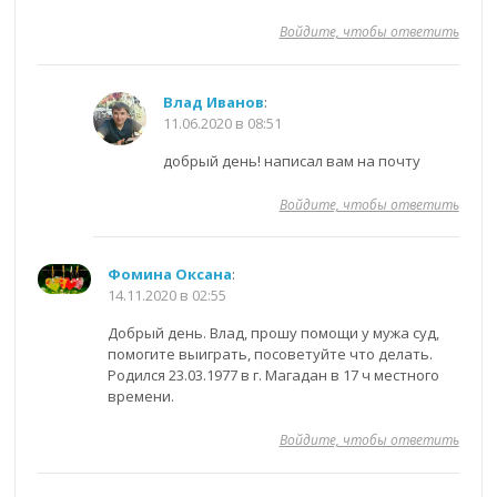
Войдите, чтобы ответить
Влад Иванов
:
11.06.2020 в 08:51
добрый день! написал вам на почту
Войдите, чтобы ответить
Фомина Оксана
:
14.11.2020 в 02:55
Добрый день. Влад, прошу помощи у мужа суд,
помогите выиграть, посоветуйте что делать.
Родился 23.03.1977 в г. Магадан в 17 ч местного
времени.
Войдите, чтобы ответить