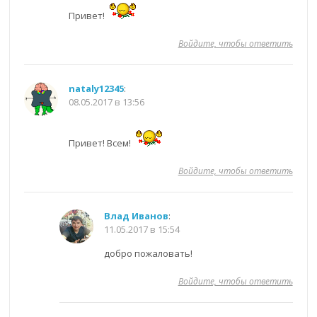
Привет!
Войдите, чтобы ответить
nataly12345
:
08.05.2017 в 13:56
Привет! Всем!
Войдите, чтобы ответить
Влад Иванов
:
11.05.2017 в 15:54
добро пожаловать!
Войдите, чтобы ответить