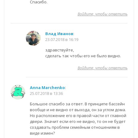
Спасибо.
Войдите, чтобы ответить
Влад Иванов
:
23.07.2018 в 16:19
здравствуйте,
сделать так чтобы его не было видно.
Войдите, чтобы ответить
Anna Marchenko
:
25.07.2018 в 13:36
Большое спасибо за ответ. В принципе бассейн
вообще и не видно от выхода, он за углом дома.
Но расположение его в правой части от главной
двери. Значит если его не видно, то он не будет
создавать проблем семейным отношениям в
виде измен?