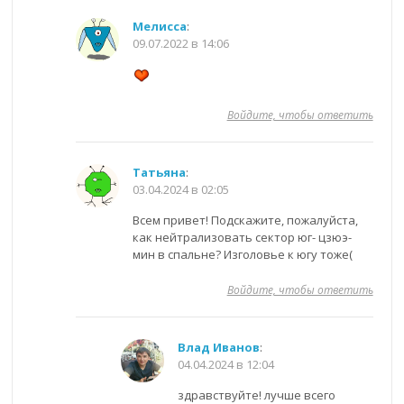
Мелисса
:
09.07.2022 в 14:06
Войдите, чтобы ответить
Татьяна
:
03.04.2024 в 02:05
Всем привет! Подскажите, пожалуйста,
как нейтрализовать сектор юг- цзюэ-
мин в спальне? Изголовье к югу тоже(
Войдите, чтобы ответить
Влад Иванов
:
04.04.2024 в 12:04
здравствуйте! лучше всего