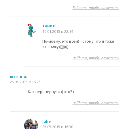
Войдите, чтобы ответить
Тания
:
19.01.2015 в 22:14
По-моему, это всем) Потому что я тоже
это вижу)))))))))))
Войдите, чтобы ответить
marinna
:
25.05.2015 в 16:25
Как перевернуть фото? )
Войдите, чтобы ответить
Julie
:
25.05.2015 в 16:30