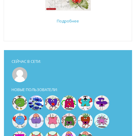
Подробнее
СЕЙЧАС В СЕТИ:
НОВЫЕ ПОЛЬЗОВАТЕЛИ: