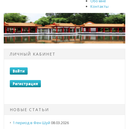
Обо мне
Контакты
ЛИЧНЫЙ КАБИНЕТ
НОВЫЕ СТАТЬИ
1 период в Фен Шуй
08.03.2026