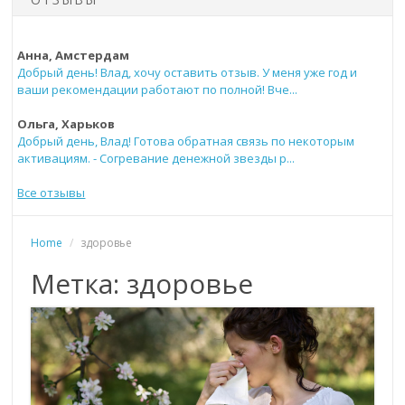
Анна, Амстердам
Добрый день! Влад, хочу оставить отзыв. У меня уже год и
ваши рекомендации работают по полной! Вче...
Ольга, Харьков
Добрый день, Влад! Готова обратная связь по некоторым
активациям. - Согревание денежной звезды р...
Все отзывы
Home
/
здоровье
Метка: здоровье