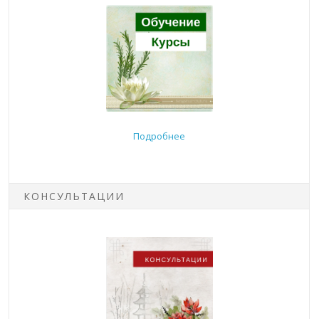
Подробнее
КОНСУЛЬТАЦИИ