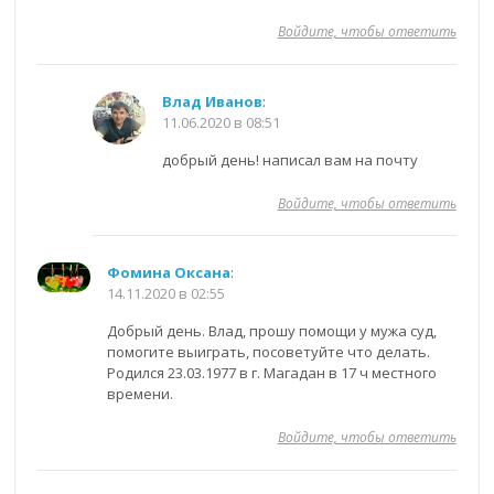
Войдите, чтобы ответить
Влад Иванов
:
11.06.2020 в 08:51
добрый день! написал вам на почту
Войдите, чтобы ответить
Фомина Оксана
:
14.11.2020 в 02:55
Добрый день. Влад, прошу помощи у мужа суд,
помогите выиграть, посоветуйте что делать.
Родился 23.03.1977 в г. Магадан в 17 ч местного
времени.
Войдите, чтобы ответить