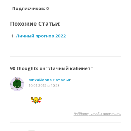
Подписчиков:
0
Похожие Статьи:
Личный прогноз 2022
90 thoughts on “
Личный кабинет
”
Михайлова Наталья
:
10.01.2015 в 10:53
Войдите, чтобы ответить