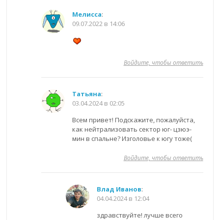
Мелисса
:
09.07.2022 в 14:06
Войдите, чтобы ответить
Татьяна
:
03.04.2024 в 02:05
Всем привет! Подскажите, пожалуйста,
как нейтрализовать сектор юг- цзюэ-
мин в спальне? Изголовье к югу тоже(
Войдите, чтобы ответить
Влад Иванов
:
04.04.2024 в 12:04
здравствуйте! лучше всего