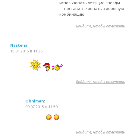
использовать летящие звезды
— поставить кровать в хорошую
комбинацию
Войдите, чтобы ответить
Nastena
:
15.01.2015 в 11:36
Войдите, чтобы ответить
Obniman
:
09.07.2015 в 11:50
Войдите, чтобы ответить