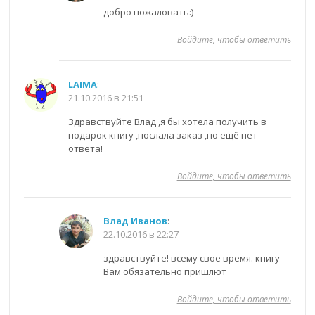
добро пожаловать:)
Войдите, чтобы ответить
LAIMA
:
21.10.2016 в 21:51
Здравствуйте Влад ,я бы хотела получить в
подарок книгу ,послала заказ ,но ещё нет
ответа!
Войдите, чтобы ответить
Влад Иванов
:
22.10.2016 в 22:27
здравствуйте! всему свое время. книгу
Вам обязательно пришлют
Войдите, чтобы ответить