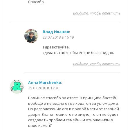
Спасибо.
Войдите, чтобы ответить
Влад Иванов
:
23.07.2018 в 16:19
здравствуйте,
сделать так чтобы его не было видно.
Войдите, чтобы ответить
Anna Marchenko
:
25.07.2018 в 13:36
Большое спасибо за ответ. В принципе бассейн
вообще и не видно от выхода, он за углом дома.
Но расположение его в правой части от главной
двери. Значит если его не видно, то он не будет
создавать проблем семейным отношениям в
виде измен?