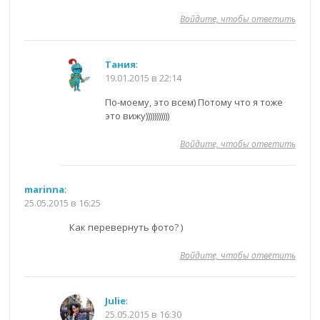
Войдите, чтобы ответить
Тания
:
19.01.2015 в 22:14
По-моему, это всем) Потому что я тоже
это вижу)))))))))))
Войдите, чтобы ответить
marinna
:
25.05.2015 в 16:25
Как перевернуть фото? )
Войдите, чтобы ответить
Julie
:
25.05.2015 в 16:30