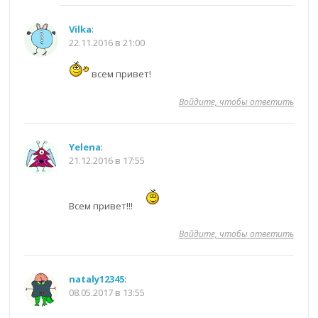
Vilka
:
22.11.2016 в 21:00
всем привет!
Войдите, чтобы ответить
Yelena
:
21.12.2016 в 17:55
Всем привет!!!
Войдите, чтобы ответить
nataly12345
:
08.05.2017 в 13:55