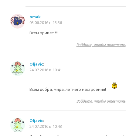
omak
:
03.06.2016 в 13:36
Всем привет !!!
Войдите, чтобы ответить
Oljavic
:
24.07.2016 в 10:41
Всем добра, мира, летнего настроения!
Войдите, чтобы ответить
Oljavic
:
24.07.2016 в 10:43