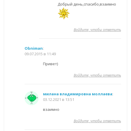
Добрый день,спасибо,взаимно
Войдите, чтобы ответить
Obniman
:
09.07.2015 в 11:49
Привет)
Войдите, чтобы ответить
милана владимировна моллаева
:
03.12.2021 в 13:51
взаимно
Войдите, чтобы ответить