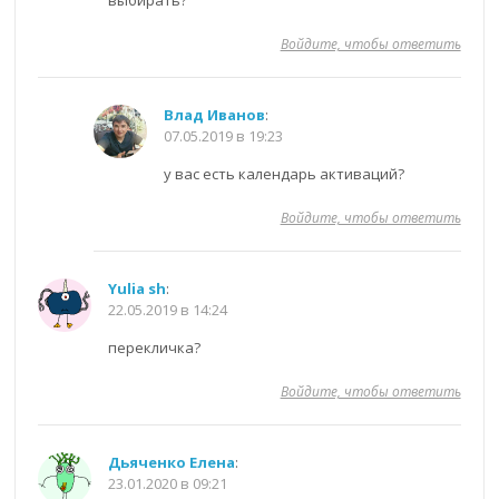
Войдите, чтобы ответить
Влад Иванов
:
07.05.2019 в 19:23
у вас есть календарь активаций?
Войдите, чтобы ответить
Yulia sh
:
22.05.2019 в 14:24
перекличка?
Войдите, чтобы ответить
Дьяченко Елена
:
23.01.2020 в 09:21