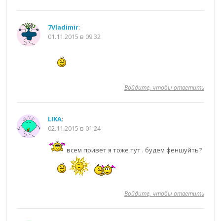
7Vladimir
:
01.11.2015 в 09:32
Войдите, чтобы ответить
LIKA
:
02.11.2015 в 01:24
всем привет я тоже тут . будем феншуйть?
Войдите, чтобы ответить