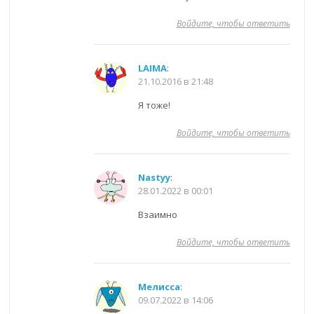
Войдите, чтобы ответить
LAIMA
:
21.10.2016 в 21:48
Я тоже!
Войдите, чтобы ответить
Nastyy
:
28.01.2022 в 00:01
Взаимно
Войдите, чтобы ответить
Мелисса
:
09.07.2022 в 14:06