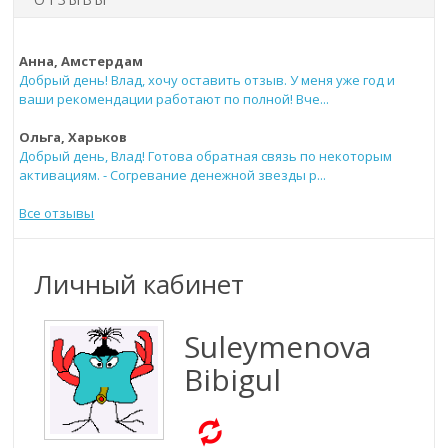
Анна, Амстердам
Добрый день! Влад, хочу оставить отзыв. У меня уже год и
ваши рекомендации работают по полной! Вче...
Ольга, Харьков
Добрый день, Влад! Готова обратная связь по некоторым
активациям. - Согревание денежной звезды р...
Все отзывы
Личный кабинет
Suleymenova
Bibigul