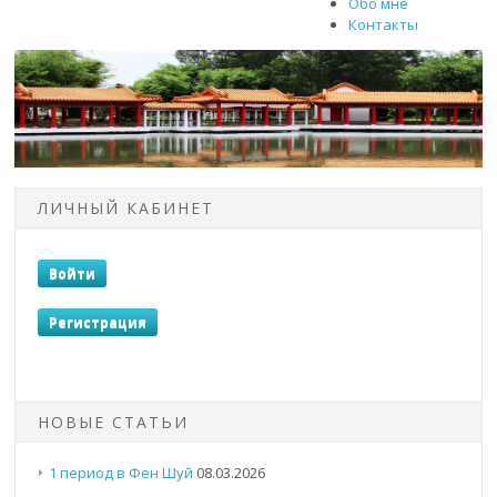
Обо мне
Контакты
ЛИЧНЫЙ КАБИНЕТ
НОВЫЕ СТАТЬИ
1 период в Фен Шуй
08.03.2026