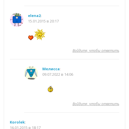
elena2
:
15.01.2015 в 20:17
Войдите, чтобы ответить
Мелисса
:
09.07.2022 в 14:06
Войдите, чтобы ответить
Korolek
:
16.01.2015 в 18:17