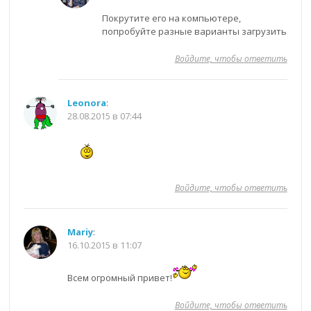
Покрутите его на компьютере,
попробуйте разные варианты загрузить
Войдите, чтобы ответить
Leonora
:
28.08.2015 в 07:44
Войдите, чтобы ответить
Mariy
:
16.10.2015 в 11:07
Всем огромный привет!
Войдите, чтобы ответить