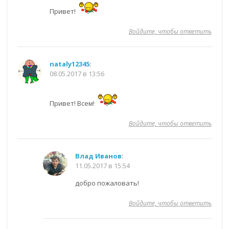
Привет!
Войдите, чтобы ответить
nataly12345
:
08.05.2017 в 13:56
Привет! Всем!
Войдите, чтобы ответить
Влад Иванов
:
11.05.2017 в 15:54
добро пожаловать!
Войдите, чтобы ответить