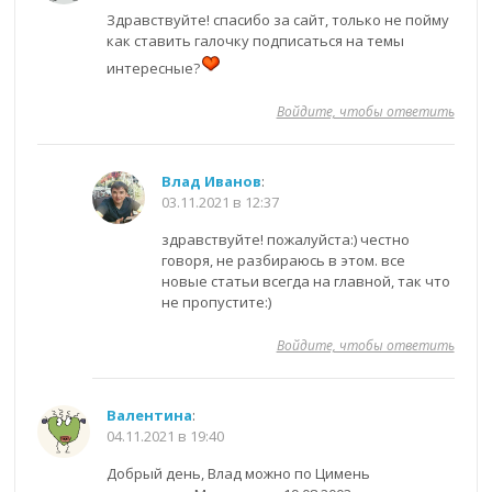
Здравствуйте! спасибо за сайт, только не пойму
как ставить галочку подписаться на темы
интересные?
Войдите, чтобы ответить
Влад Иванов
:
03.11.2021 в 12:37
здравствуйте! пожалуйста:) честно
говоря, не разбираюсь в этом. все
новые статьи всегда на главной, так что
не пропустите:)
Войдите, чтобы ответить
Валентина
:
04.11.2021 в 19:40
Добрый день, Влад можно по Цимень