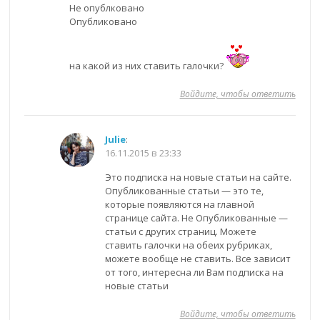
Не опублковано
Опубликовано
на какой из них ставить галочки?
Войдите, чтобы ответить
Julie
:
16.11.2015 в 23:33
Это подписка на новые статьи на сайте.
Опубликованные статьи — это те,
которые появляются на главной
странице сайта. Не Опубликованные —
статьи с других страниц. Можете
ставить галочки на обеих рубриках,
можете вообще не ставить. Все зависит
от того, интересна ли Вам подписка на
новые статьи
Войдите, чтобы ответить