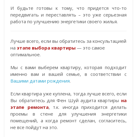
И будьте готовы к тому, что придется что-то
передвигать и переставлять – это уже серьезная
работа по улучшению энергетики своего жилья.
Лучше всего, если вы обратитесь за консультацией
на
этапе выбора квартиры
— это самое
оптимальное.
Мы с вами выберем квартиру, которая подходит
именно вам и вашей семье, в соответствии с
Вашими датами рождения
.
Если квартира уже куплена, тогда лучше всего, если
Вы обратитесь для Фен Шуй аудита квартиры
на
этапе ремонта
, т.к. иногда приходится делать
проемы в стене для улучшения энергетики
помещений, а когда ремонт сделан, согласитесь,
не все пойдут на это.