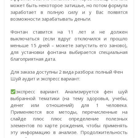
может быть некоторое затишье, но потом формула
заработает в полную силу и у Вас появятся
возможности зарабатывать деньги.
Фонтан ставится на 11 лет и не должен
выключаться (если вдруг отключился и прошло
меньше 15 дней – можете запустить его заново),
для установки фонтана выбирается специальная
благоприятная дата.
Для заказа доступны 2 вида разбора: полный Фен
Шуй аудит и экспресс вариант:
экспресс вариант. Анализируется фен шуй
выбранной тематики (на тему здоровья, учебы,
денег или отношений) для 1 человека.
Применяются все методы, перечисленные на
слайде плюс плюс определение полезных
элементов по карте рождения, чтобы применять
эту информацию в анализе. Продолжительность