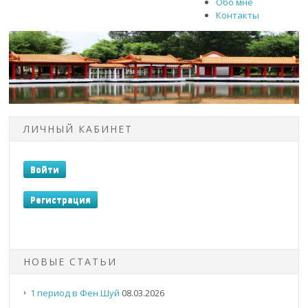
Обо мне
Контакты
ЛИЧНЫЙ КАБИНЕТ
НОВЫЕ СТАТЬИ
1 период в Фен Шуй
08.03.2026