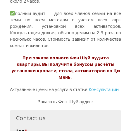
около 2 часов.
полный аудит — для всех членов семьи на все
темы по всем методам с учетом всех карт
рождения, установкой всех активаторов.
Консультация долгая, обычно делим на 2-3 раза по
несколько часов. Стоимость зависит от количества
комнат и жильцов.
При заказе полного Фен Шуй аудита
квартиры, Вы получите бонусом расчёты
установки кровати, стола, активаторов по Ци
Мень.
Актуальные цены на услуги в статье
Консультации
.
Заказать Фен Шуй аудит:
Contact us
Имя
*