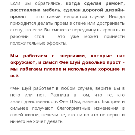
Если Вы обратились,
когда сделан ремонт,
расставлена мебель, сделан дорогой дизайн-
проект
– это самый непростой случай. Иногда
приходится делать проем в стене или достраивать
стену, но если Вы сможете передвинуть кровать и
рабочий стол – это уже может принести
положительные эффекты.
Мы работаем с энергиями, которые нас
окружают, и смысл Фен Шуй довольно прост –
мы избегаем плохое и используем хорошее и
всё.
Фен шуй работает в любом случае, верите Вы в
него или нет. Разница в том, что те, кто
знает действенность Фен Шуй, намного быстрее и
сильнее получают благоприятные изменения в
своей жизни, нежели те, кто ни во что не верит и
ничего не хочет делать.