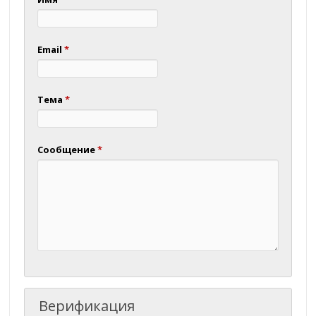
Email
*
Тема
*
Сообщение
*
Верификация