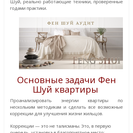
Шуй, реально работающие техники, проверенные
годами практики.
Основные
задачи
Фен
Шуй
квартиры
Проанализировать энергии квартиры по
нескольким методикам и сделать все возможные
коррекции для улучшения жизни жильцов.
Коррекции — это не талисманы. Это, в первую
очередь, установка в благоприятное место: