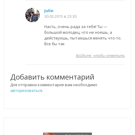
Julie
:
30.03.2015 в 23:30
Насть, очень рада за тебя! Ты —
большой молодец, что не ноешь, а
действуешь, пытаешься менять что-то.
Все бы так
Войдите, чтобы ответить
Добавить комментарий
Для отправки комментария вам необходимо
авторизоваться
.