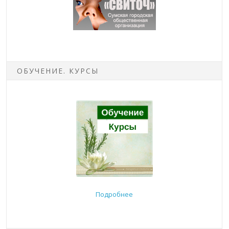
ОБУЧЕНИЕ. КУРСЫ
Подробнее