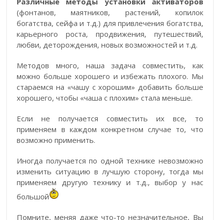
Различные методы установки активаторов
(фонтанов, маятников, растений, копилок
богатства, сейфа и т.д.) для привлечения богатства,
карьерного роста, продвижения, путешествий,
любви, деторождения, новых возможностей и т.д.
Методов много, наша задача совместить, как
можно больше хорошего и избежать плохого. Мы
стараемся на «чашу с хорошим» добавить больше
хорошего, чтобы «чаша с плохим» стала меньше.
Если не получается совместить их все, то
применяем в каждом конкретном случае то, что
возможно применить.
Иногда получается по одной технике невозможно
изменить ситуацию в лучшую сторону, тогда мы
применяем другую технику и т.д., выбор у нас
большой
Помните, меняя даже что-то незначительное, Вы