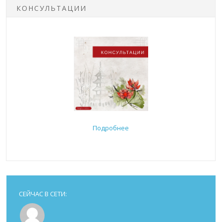
КОНСУЛЬТАЦИИ
Подробнее
СЕЙЧАС В СЕТИ: