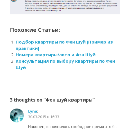
Похожие Статьи:
Подбор квартиры по Фен шуй [Пример из
практики]
Номера квартиры/авто и Фэн Шуй
Консультация по выбору квартиры по Фен
Шуй
3 thoughts on “
Фен шуй квартиры
”
Lyna
:
30.03.2015 в 16:33
Наконец то появилось свободное время что бы