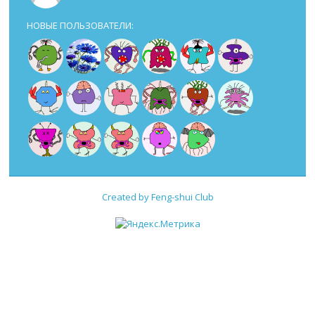
НОВЫЕ ПОЛЬЗОВАТЕЛИ:
Created by Feng-shui Club