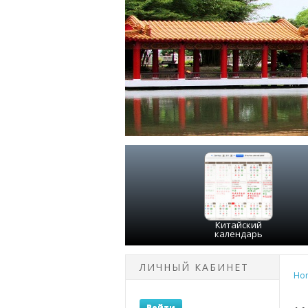
Китайский
календарь
ЛИЧНЫЙ КАБИНЕТ
Ho