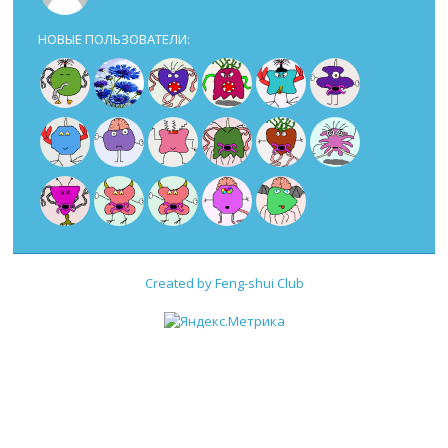
НОВЫЕ ПОЛЬЗОВАТЕЛИ:
Created by Feng-shui Club