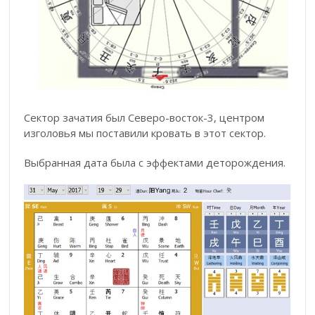
Сектор зачатия был Северо-восток-3, центром
изголовья мы поставили кровать в этот сектор.
Выбранная дата была с эффектами деторождения.