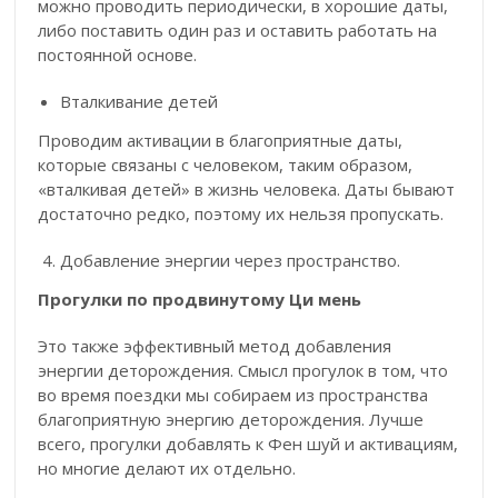
можно проводить периодически, в хорошие даты,
либо поставить один раз и оставить работать на
постоянной основе.
Вталкивание детей
Проводим активации в благоприятные даты,
которые связаны с человеком, таким образом,
«вталкивая детей» в жизнь человека. Даты бывают
достаточно редко, поэтому их нельзя пропускать.
Добавление энергии через пространство.
Прогулки по продвинутому Ци мень
Это также эффективный метод добавления
энергии деторождения. Смысл прогулок в том, что
во время поездки мы собираем из пространства
благоприятную энергию деторождения. Лучше
всего, прогулки добавлять к Фен шуй и активациям,
но многие делают их отдельно.