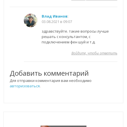
Влад Иванов
:
03.08.2021 в 09:07
здравствуйте. такие вопросы лучше
решать с консультантом, с
подключением фен шуй и т.д.
Войдите, чтобы ответить
Добавить комментарий
Для отправки комментария вам необходимо
авторизоваться
.