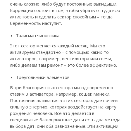
очень сложно, либо будут постоянные выкидыши.
Коррекция состоит в том, чтобы убрать оттуда всю
активность и сделать сектор спокойным – тогда
беременность наступит.
Талисман чиновника
Этот сектор меняется каждый месяц. Мы его
активируем стандартно – с помощью каких-то
активаторов, например, вентилятора или свечи,
либо делаем там ремонт – это более эффективно.
Треугольники элементов
В три благоприятных сектора мы одновременно
ставим 3 активатора, например, кошек Манеки.
Постоянная активация в этих секторах дает очень
сильную энергию, которая воздействует на карту
рождения человека. Всё это делается в
специальные благоприятные даты есть два метода
выбора дат, они оба равнозначные. Эти активации