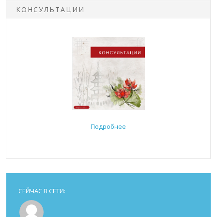
КОНСУЛЬТАЦИИ
Подробнее
СЕЙЧАС В СЕТИ: