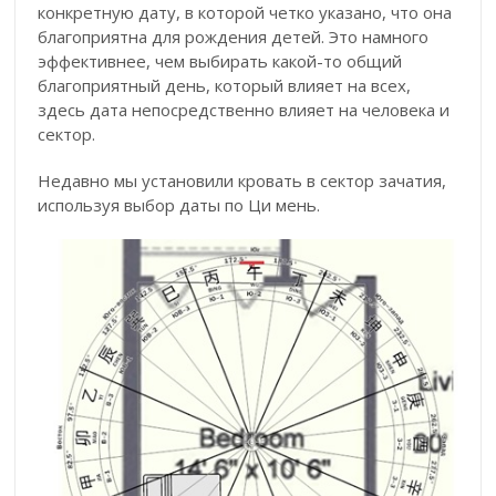
конкретную дату, в которой четко указано, что она
благоприятна для рождения детей. Это намного
эффективнее, чем выбирать какой-то общий
благоприятный день, который влияет на всех,
здесь дата непосредственно влияет на человека и
сектор.
Недавно мы установили кровать в сектор зачатия,
используя выбор даты по Ци мень.