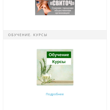
ОБУЧЕНИЕ. КУРСЫ
Подробнее