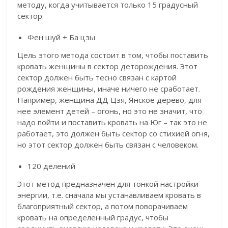
методу, когда учитывается только 15 градусный
сектор.
Фен шуй + Ба цзы
Цель этого метода состоит в том, чтобы поставить
кровать женщины в сектор деторождения. Этот
сектор должен быть тесно связан с картой
рождения женщины, иначе ничего не сработает.
Например, женщина ДД Цзя, Янское дерево, для
нее элемент детей – огонь, но это не значит, что
надо пойти и поставить кровать на Юг – так это не
работает, это должен быть сектор со стихией огня,
но этот сектор должен быть связан с человеком.
120 делений
Этот метод предназначен для тонкой настройки
энергии, т.е. сначала мы устанавливаем кровать в
благоприятный сектор, а потом поворачиваем
кровать на определенный градус, чтобы