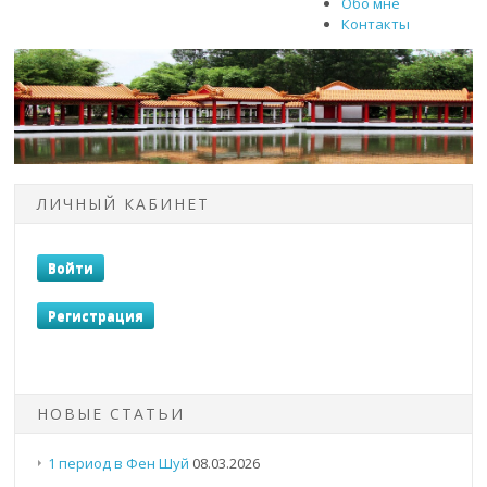
Обо мне
Контакты
ЛИЧНЫЙ КАБИНЕТ
НОВЫЕ СТАТЬИ
1 период в Фен Шуй
08.03.2026