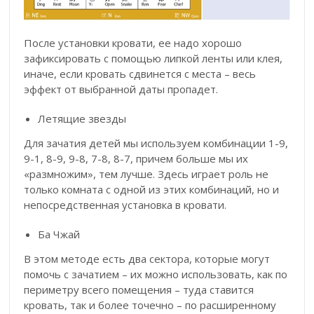
После установки кровати, ее надо хорошо
зафиксировать с помощью липкой ленты или клея,
иначе, если кровать сдвинется с места – весь
эффект от выбранной даты пропадет.
Летящие звезды
Для зачатия детей мы используем комбинации 1-9,
9-1, 8-9, 9-8, 7-8, 8-7, причем больше мы их
«размножим», тем лучше. Здесь играет роль не
только комната с одной из этих комбинаций, но и
непосредственная установка в кровати.
Ба Чжай
В этом методе есть два сектора, которые могут
помочь с зачатием – их можно использовать, как по
периметру всего помещения – туда ставится
кровать, так и более точечно – по расширенному