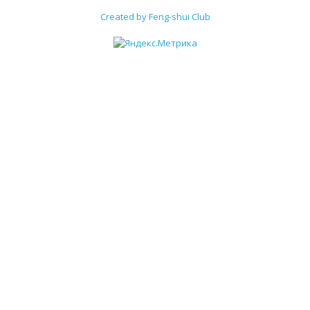
Created by Feng-shui Club