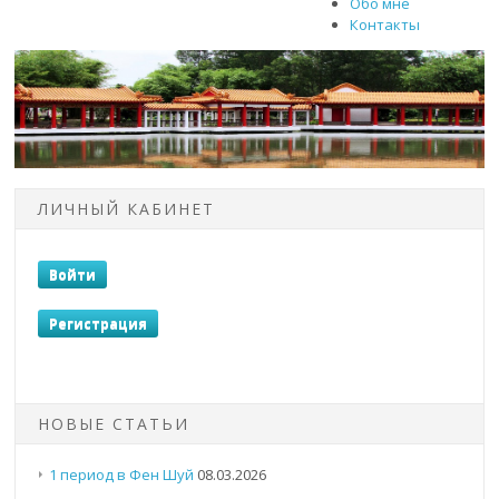
Обо мне
Контакты
ЛИЧНЫЙ КАБИНЕТ
НОВЫЕ СТАТЬИ
1 период в Фен Шуй
08.03.2026