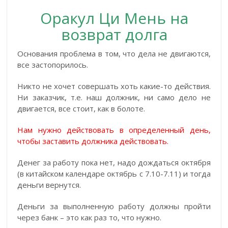
Оракул Ци Мень на
возврат долга
Основания проблема в том, что дела не двигаются,
все застопорилось.
Никто не хочет совершать хоть какие-то действия.
Ни заказчик, т.е. наш должник, ни само дело не
двигается, все стоит, как в болоте.
Нам нужно действовать в определенный день,
чтобы заставить должника действовать.
Денег за работу пока нет, надо дождаться октября
(в китайском календаре октябрь с 7.10-7.11) и тогда
деньги вернутся.
Деньги за выполненную работу должны пройти
через банк – это как раз то, что нужно.