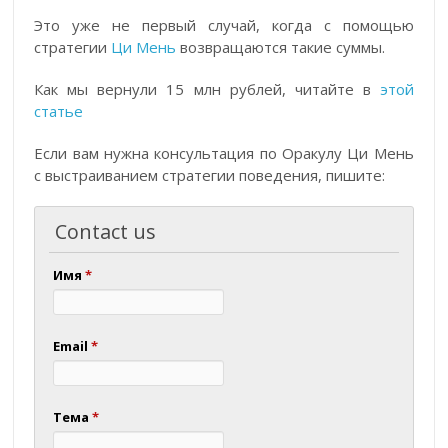
Это уже не первый случай, когда с помощью
стратегии
Ци Мень
возвращаются такие суммы.
Как мы вернули 15 млн рублей, читайте в
этой
статье
Если вам нужна консультация по Оракулу Ци Мень
с выстраиванием стратегии поведения, пишите:
Contact us
Имя
*
Email
*
Тема
*