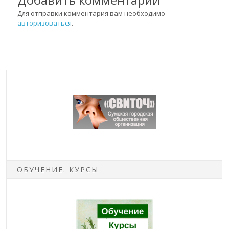
Для отправки комментария вам необходимо
авторизоваться
.
ОБУЧЕНИЕ. КУРСЫ