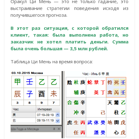
Оракул Ци Мень — это не только гадание, это
выстраивание стратегии поведения исходя из
получившегося прогноза.
В этот раз ситуация, с которой обратился
клиент, такая: была выполнена работа, но
заказчик не хотел платить деньги. Сумма
была очень большая — 3,5 млн рублей.
Таблица Ци Мень на время вопроса: