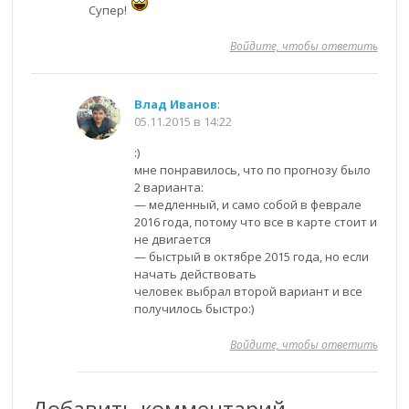
Супер!
Войдите, чтобы ответить
Влад Иванов
:
05.11.2015 в 14:22
:)
мне понравилось, что по прогнозу было
2 варианта:
— медленный, и само собой в феврале
2016 года, потому что все в карте стоит и
не двигается
— быстрый в октябре 2015 года, но если
начать действовать
человек выбрал второй вариант и все
получилось быстро:)
Войдите, чтобы ответить
Добавить комментарий