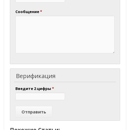
Сообщение
*
Верификация
Введите 2 цифры
*
Похожие Статьи: