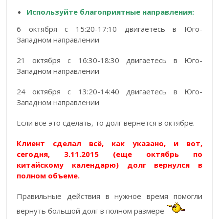
Используйте благоприятные направления:
6 октября с 15:20-17:10 двигаетесь в Юго-
Западном направлении
21 октября с 16:30-18:30 двигаетесь в Юго-
Западном направлении
24 октября с 13:20-14:40 двигаетесь в Юго-
Западном направлении
Если всё это сделать, то долг вернется в октябре.
Клиент сделал всё, как указано, и вот,
сегодня, 3.11.2015 (еще октябрь по
китайскому календарю) долг вернулся в
полном объеме.
Правильные действия в нужное время помогли
вернуть большой долг в полном размере