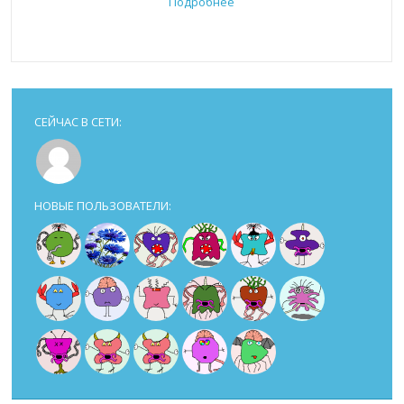
Подробнее
СЕЙЧАС В СЕТИ:
НОВЫЕ ПОЛЬЗОВАТЕЛИ: