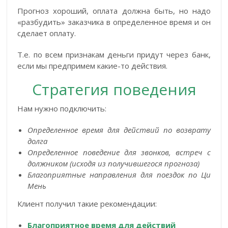
Прогноз хороший, оплата должна быть, но надо
«разбудить» заказчика в определенное время и он
сделает оплату.
Т.е. по всем признакам деньги придут через банк,
если мы предпримем какие-то действия.
Стратегия поведения
Нам нужно подключить:
Определенное время для действий по возврату
долга
Определенное поведение для звонков, встреч с
должником (исходя из получившегося прогноза)
Благоприятные направления для поездок по Ци
Мень
Клиент получил такие рекомендации:
Благоприятное время для действий