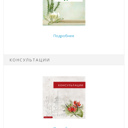
Подробнее
КОНСУЛЬТАЦИИ