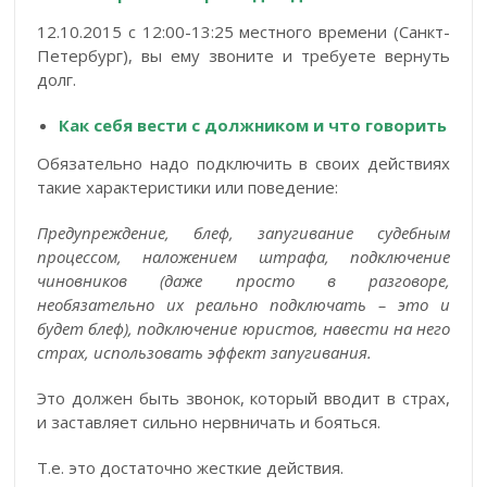
12.10.2015 с 12:00-13:25 местного времени (Санкт-
Петербург), вы ему звоните и требуете вернуть
долг.
Как себя вести с должником и что говорить
Обязательно надо подключить в своих действиях
такие характеристики или поведение:
Предупреждение, блеф, запугивание судебным
процессом, наложением штрафа, подключение
чиновников (даже просто в разговоре,
необязательно их реально подключать – это и
будет блеф), подключение юристов, навести на него
страх, использовать эффект запугивания.
Это должен быть звонок, который вводит в страх,
и заставляет сильно нервничать и бояться.
Т.е. это достаточно жесткие действия.