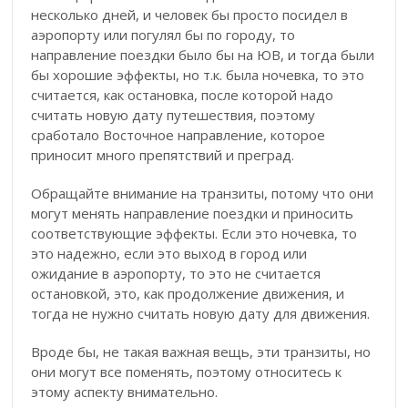
несколько дней, и человек бы просто посидел в
аэропорту или погулял бы по городу, то
направление поездки было бы на ЮВ, и тогда были
бы хорошие эффекты, но т.к. была ночевка, то это
считается, как остановка, после которой надо
считать новую дату путешествия, поэтому
сработало Восточное направление, которое
приносит много препятствий и преград.
Обращайте внимание на транзиты, потому что они
могут менять направление поездки и приносить
соответствующие эффекты. Если это ночевка, то
это надежно, если это выход в город или
ожидание в аэропорту, то это не считается
остановкой, это, как продолжение движения, и
тогда не нужно считать новую дату для движения.
Вроде бы, не такая важная вещь, эти транзиты, но
они могут все поменять, поэтому относитесь к
этому аспекту внимательно.