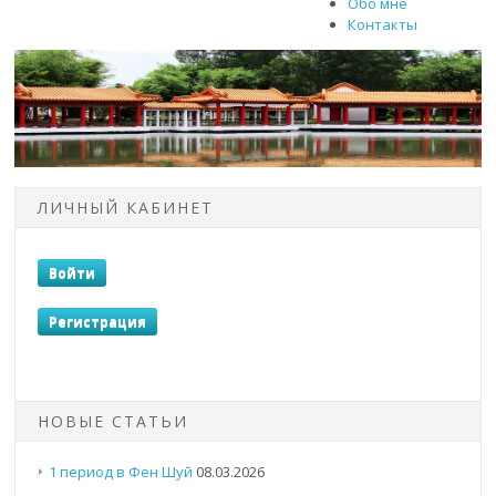
Обо мне
Контакты
ЛИЧНЫЙ КАБИНЕТ
НОВЫЕ СТАТЬИ
1 период в Фен Шуй
08.03.2026