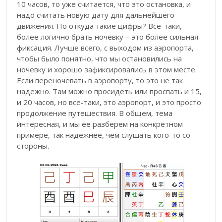
10 часов, то уже считается, что это остановка, и
надо считать новую дату для дальнейшего
движения. Но откуда такие цифры? Все-таки,
более логично брать ночевку – это более сильная
фиксация. Лучше всего, с выходом из аэропорта,
чтобы было понятно, что мы остановились на
ночевку и хорошо зафиксировались в этом месте.
Если переночевать в аэропорту, то это не так
надежно. Там можно просидеть или проспать и 15,
и 20 часов, но все-таки, это аэропорт, и это просто
продолжение путешествия. В общем, тема
интересная, и мы ее разберем на конкретном
примере, так надежнее, чем слушать кого-то со
стороны.