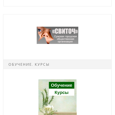
ОБУЧЕНИЕ. КУРСЫ