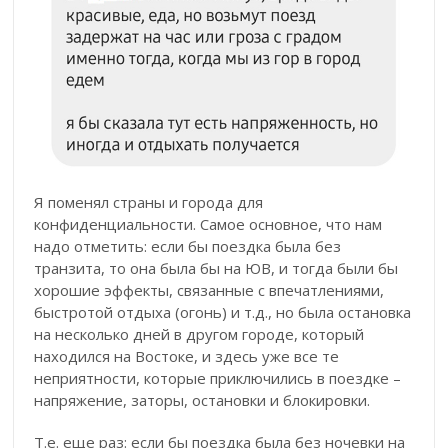
Я поменял страны и города для
конфиденциальности. Самое основное, что нам
надо отметить: если бы поездка была без
транзита, то она была бы на ЮВ, и тогда были бы
хорошие эффекты, связанные с впечатлениями,
быстротой отдыха (огонь) и т.д., но была остановка
на несколько дней в другом городе, который
находился на Востоке, и здесь уже все те
неприятности, которые приключились в поездке –
напряжение, заторы, остановки и блокировки.
Т.е. еще раз: если бы поездка была без ночевки на