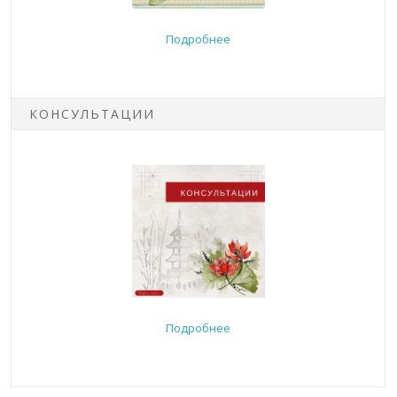
Подробнее
КОНСУЛЬТАЦИИ
Подробнее