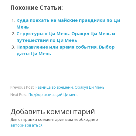
Похожие Статьи:
Куда поехать на майские праздники по Ци
Мень
Структуры в Ци Мень. Оракул Ци Мень и
путешествия по Ци Мень
Направление или время события. Выбор
даты Ци Мень
Previous Post:
Разница во времени. Оракул Ци Мень
Next Post:
Подбор активаций Ци мень
Добавить комментарий
Для отправки комментария вам необходимо
авторизоваться
.