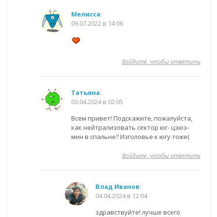
Мелисса
:
09.07.2022 в 14:06
Войдите, чтобы ответить
Татьяна
:
03.04.2024 в 02:05
Всем привет! Подскажите, пожалуйста,
как нейтрализовать сектор юг- цзюэ-
мин в спальне? Изголовье к югу тоже(
Войдите, чтобы ответить
Влад Иванов
:
04.04.2024 в 12:04
здравствуйте! лучше всего