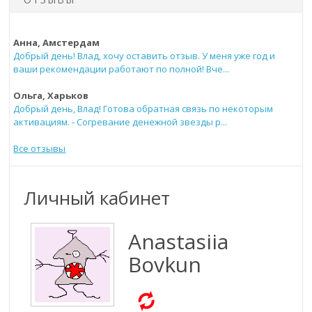
Анна, Амстердам
Добрый день! Влад, хочу оставить отзыв. У меня уже год и
ваши рекомендации работают по полной! Вче...
Ольга, Харьков
Добрый день, Влад! Готова обратная связь по некоторым
активациям. - Согревание денежной звезды р...
Все отзывы
Личный кабинет
Anastasiia
Bovkun