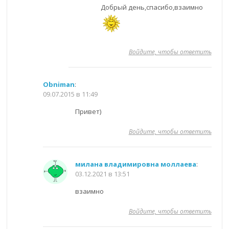
Добрый день,спасибо,взаимно
Войдите, чтобы ответить
Obniman
:
09.07.2015 в 11:49
Привет)
Войдите, чтобы ответить
милана владимировна моллаева
:
03.12.2021 в 13:51
взаимно
Войдите, чтобы ответить