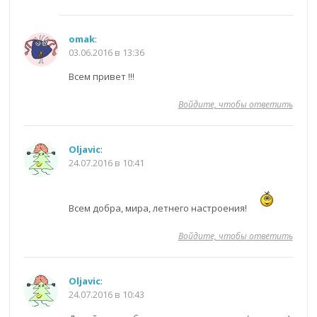
omak
:
03.06.2016 в 13:36
Всем привет !!!
Войдите, чтобы ответить
Oljavic
:
24.07.2016 в 10:41
Всем добра, мира, летнего настроения!
Войдите, чтобы ответить
Oljavic
:
24.07.2016 в 10:43