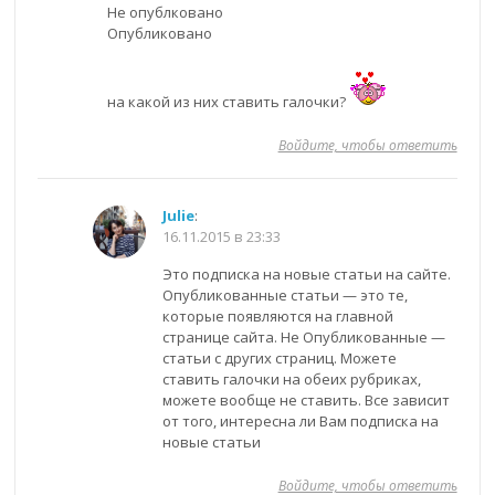
Не опублковано
Опубликовано
на какой из них ставить галочки?
Войдите, чтобы ответить
Julie
:
16.11.2015 в 23:33
Это подписка на новые статьи на сайте.
Опубликованные статьи — это те,
которые появляются на главной
странице сайта. Не Опубликованные —
статьи с других страниц. Можете
ставить галочки на обеих рубриках,
можете вообще не ставить. Все зависит
от того, интересна ли Вам подписка на
новые статьи
Войдите, чтобы ответить