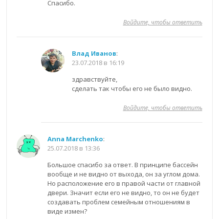
Спасибо.
Войдите, чтобы ответить
Влад Иванов
:
23.07.2018 в 16:19
здравствуйте,
сделать так чтобы его не было видно.
Войдите, чтобы ответить
Anna Marchenko
:
25.07.2018 в 13:36
Большое спасибо за ответ. В принципе бассейн
вообще и не видно от выхода, он за углом дома.
Но расположение его в правой части от главной
двери. Значит если его не видно, то он не будет
создавать проблем семейным отношениям в
виде измен?