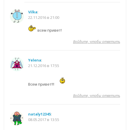
Vilka
:
22.11.2016 в 21:00
всем привет!
Войдите, чтобы ответить
Yelena
:
21.12.2016 в 17:55
Всем привет!!!
Войдите, чтобы ответить
nataly12345
:
08.05.2017 в 13:55