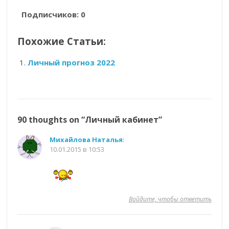
Подписчиков:
0
Похожие Статьи:
Личный прогноз 2022
90 thoughts on “
Личный кабинет
”
Михайлова Наталья
:
10.01.2015 в 10:53
Войдите, чтобы ответить