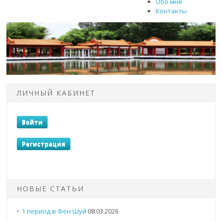
Обо мне
Контакты
ЛИЧНЫЙ КАБИНЕТ
НОВЫЕ СТАТЬИ
1 период в Фен Шуй
08.03.2026