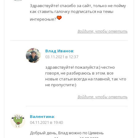
Здравствуйте! спасибо за сайт, только не пойму
как ставить галочку подписаться на темы
интересные?
Войдите, чтобы ответить
Влад Иванов
:
03.11.2021 в 12:37
здравствуйте! пожалуйста:) честно
говоря, не разбираюсь в этом. все
новые статьи всегда на главной, так что
не пропустите:)
Войдите, чтобы ответить
Валентина
:
04.11.2021 в 19:40
Добрый день, Влад можно по Цимень