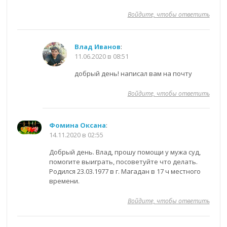
Войдите, чтобы ответить
Влад Иванов
:
11.06.2020 в 08:51
добрый день! написал вам на почту
Войдите, чтобы ответить
Фомина Оксана
:
14.11.2020 в 02:55
Добрый день. Влад, прошу помощи у мужа суд,
помогите выиграть, посоветуйте что делать.
Родился 23.03.1977 в г. Магадан в 17 ч местного
времени.
Войдите, чтобы ответить