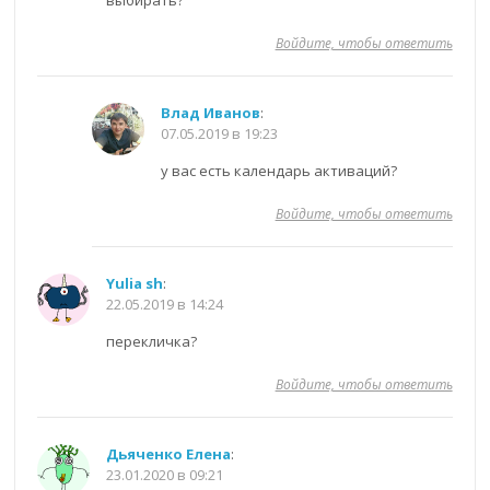
Войдите, чтобы ответить
Влад Иванов
:
07.05.2019 в 19:23
у вас есть календарь активаций?
Войдите, чтобы ответить
Yulia sh
:
22.05.2019 в 14:24
перекличка?
Войдите, чтобы ответить
Дьяченко Елена
:
23.01.2020 в 09:21