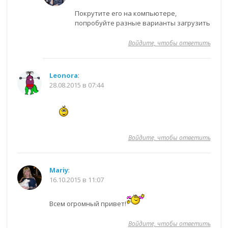
Покрутите его на компьютере,
попробуйте разные варианты загрузить
Войдите, чтобы ответить
Leonora
:
28.08.2015 в 07:44
Войдите, чтобы ответить
Mariy
:
16.10.2015 в 11:07
Всем огромный привет!
Войдите, чтобы ответить