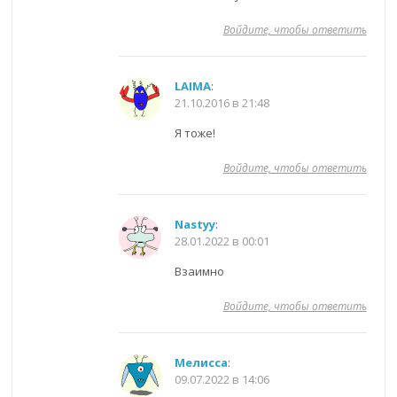
Войдите, чтобы ответить
LAIMA
:
21.10.2016 в 21:48
Я тоже!
Войдите, чтобы ответить
Nastyy
:
28.01.2022 в 00:01
Взаимно
Войдите, чтобы ответить
Мелисса
:
09.07.2022 в 14:06