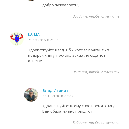
добро пожаловать:)
Войдите, чтобы ответить
LAIMA
:
21.10.2016 в 21:51
Здравствуйте Влад ,я бы хотела получить в
подарок книгу ,послала заказ ,но ещё нет
ответа!
Войдите, чтобы ответить
Влад Иванов
:
22.10.2016 в 22:27
здравствуйте! всему свое время. книгу
Вам обязательно пришлют
Войдите, чтобы ответить