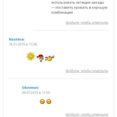
использовать летящие звезды
— поставить кровать в хорошую
комбинацию
Войдите, чтобы ответить
Nastena
:
15.01.2015 в 11:36
Войдите, чтобы ответить
Obniman
:
09.07.2015 в 11:50
Войдите, чтобы ответить