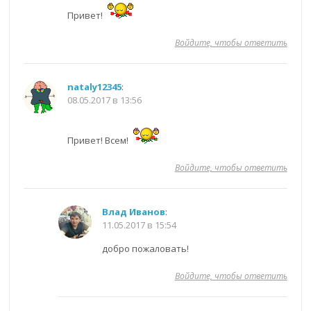
Привет!
Войдите, чтобы ответить
nataly12345
:
08.05.2017 в 13:56
Привет! Всем!
Войдите, чтобы ответить
Влад Иванов
:
11.05.2017 в 15:54
добро пожаловать!
Войдите, чтобы ответить