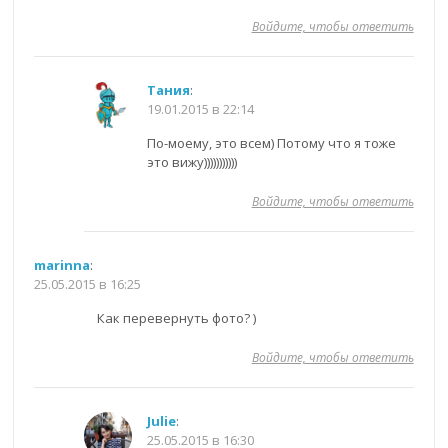
Войдите, чтобы ответить
Тания
:
19.01.2015 в 22:14
По-моему, это всем) Потому что я тоже
это вижу)))))))))))
Войдите, чтобы ответить
marinna
:
25.05.2015 в 16:25
Как перевернуть фото? )
Войдите, чтобы ответить
Julie
:
25.05.2015 в 16:30