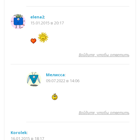
elena2
:
15.01.2015 в 20:17
Войдите, чтобы ответить
Мелисса
:
09.07.2022 в 14:06
Войдите, чтобы ответить
Korolek
:
16.01.2015 в 18:17