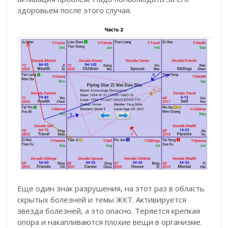
здоровьем после этого случая.
Еще один знак разрушения, на этот раз в область
скрытых болезней и темы ЖКТ. Активируется
звезда болезней, а это опасно. Теряется крепкая
опора и накапливаются плохие вещи в организме.