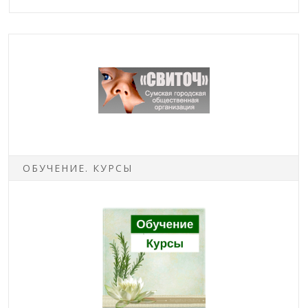
ОБУЧЕНИЕ. КУРСЫ