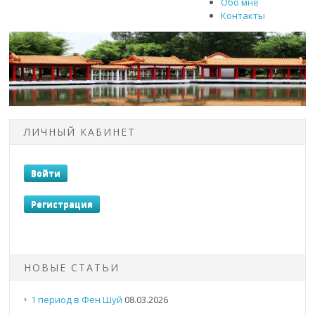
Обо мне
Контакты
ЛИЧНЫЙ КАБИНЕТ
НОВЫЕ СТАТЬИ
1 период в Фен Шуй
08.03.2026