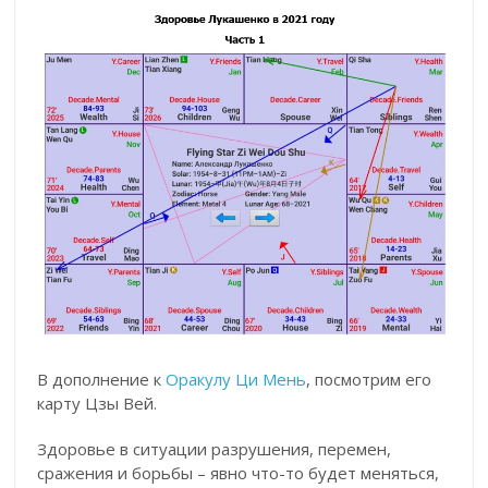
В дополнение к
Оракулу Ци Мень
, посмотрим его
карту Цзы Вей.
Здоровье в ситуации разрушения, перемен,
сражения и борьбы – явно что-то будет меняться,