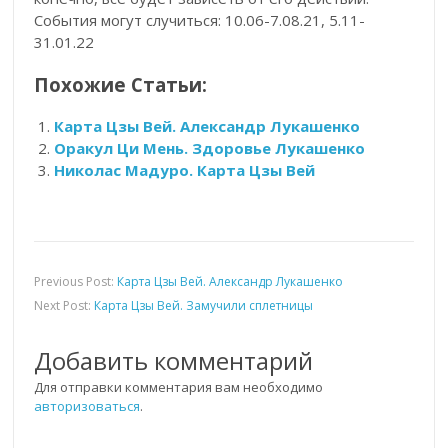
События могут случиться: 10.06-7.08.21, 5.11-
31.01.22
Похожие Статьи:
Карта Цзы Вей. Александр Лукашенко
Оракул Ци Мень. Здоровье Лукашенко
Николас Мадуро. Карта Цзы Вей
Previous Post:
Карта Цзы Вей. Александр Лукашенко
Next Post:
Карта Цзы Вей. Замучили сплетницы
Добавить комментарий
Для отправки комментария вам необходимо
авторизоваться
.