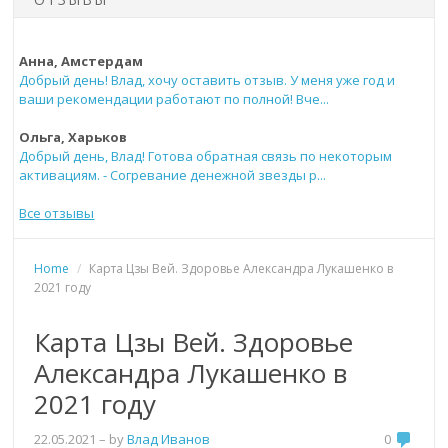
Анна, Амстердам
Добрый день! Влад, хочу оставить отзыв. У меня уже год и
ваши рекомендации работают по полной! Вче...
Ольга, Харьков
Добрый день, Влад! Готова обратная связь по некоторым
активациям. - Согревание денежной звезды р...
Все отзывы
Home
/
Карта Цзы Вей. Здоровье Александра Лукашенко в
2021 году
Карта Цзы Вей. Здоровье
Александра Лукашенко в
2021 году
22.05.2021
– by
Влад Иванов
0