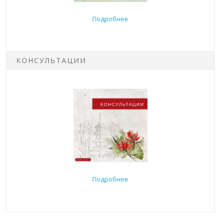
Подробнее
КОНСУЛЬТАЦИИ
Подробнее