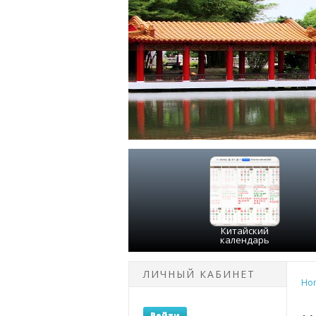
Китайский
календарь
ЛИЧНЫЙ КАБИНЕТ
Ho