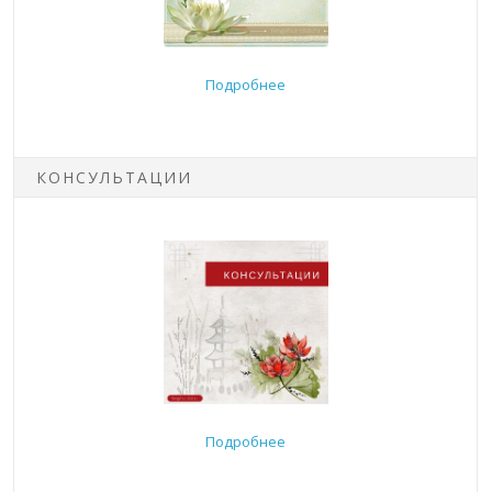
Подробнее
КОНСУЛЬТАЦИИ
Подробнее