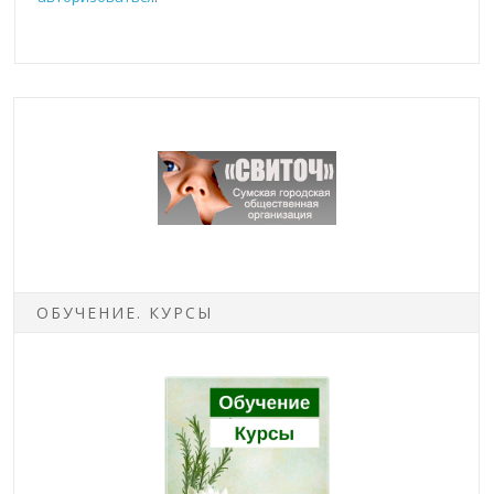
ОБУЧЕНИЕ. КУРСЫ