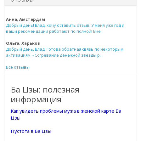
Анна, Амстердам
Добрый день! Влад, хочу оставить отзыв. У меня уже год и
ваши рекомендации работают по полной! Вче...
Ольга, Харьков
Добрый день, Влад! Готова обратная связь по некоторым
активациям. - Согревание денежной звезды р...
Все отзывы
Ба Цзы: полезная
информация
Как увидеть проблемы мужа в женской карте Ба
Цзы
Пустота в Ба Цзы