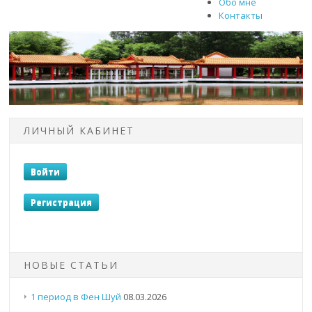
Обо мне
Контакты
ЛИЧНЫЙ КАБИНЕТ
НОВЫЕ СТАТЬИ
1 период в Фен Шуй
08.03.2026