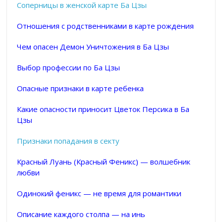
Соперницы в женской карте Ба Цзы
Отношения с родственниками в карте рождения
Чем опасен Демон Уничтожения в Ба Цзы
Выбор профессии по Ба Цзы
Опасные признаки в карте ребенка
Какие опасности приносит Цветок Персика в Ба
Цзы
Признаки попадания в секту
Красный Луань (Красный Феникс) — волшебник
любви
Одинокий феникс — не время для романтики
Описание каждого столпа — на инь