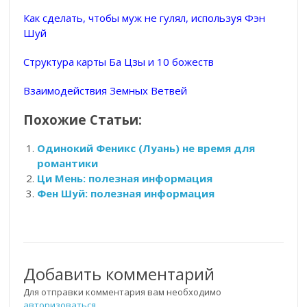
Как сделать, чтобы муж не гулял, используя Фэн
Шуй
Структура карты Ба Цзы и 10 божеств
Взаимодействия Земных Ветвей
Похожие Статьи:
Одинокий Феникс (Луань) не время для
романтики
Ци Мень: полезная информация
Фен Шуй: полезная информация
Добавить комментарий
Для отправки комментария вам необходимо
авторизоваться
.