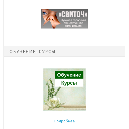
ОБУЧЕНИЕ. КУРСЫ
Подробнее