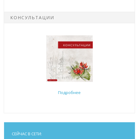
КОНСУЛЬТАЦИИ
Подробнее
СЕЙЧАС В СЕТИ: