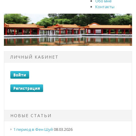
Обо мне
Контакты
ЛИЧНЫЙ КАБИНЕТ
НОВЫЕ СТАТЬИ
1 период в Фен Шуй
08.03.2026