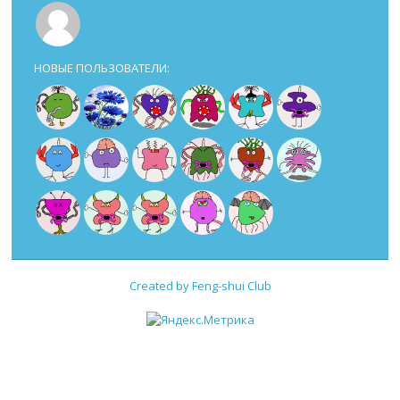
НОВЫЕ ПОЛЬЗОВАТЕЛИ:
Created by Feng-shui Club