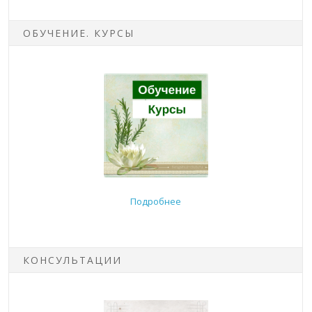
ОБУЧЕНИЕ. КУРСЫ
Подробнее
КОНСУЛЬТАЦИИ