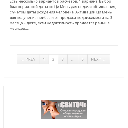
Есть несколько вариантов расчетов. 1 вариант: Выбор
благоприятной даты по Ци Мень для подачи объявления,
с учетом даты рождения человека. Активации Ци Мень
для получения прибыли от продажи недвижимости на 3
месяца – даже, если недвижимость продается раньше 3
месяцев,…
← PREV
1
2
3
…
5
NEXT →