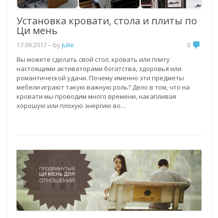
Установка кровати, стола и плиты по
Ци мень
17.09.2017
– by
Julie
0
Вы можете сделать свой стол, кровать или плиту
настоящими активаторами богатства, здоровья или
романтической удачи. Почему именно эти предметы
мебели играют такую важную роль? Дело в том, что на
кровати мы проводим много времени, накапливая
хорошую или плохую энергию во…