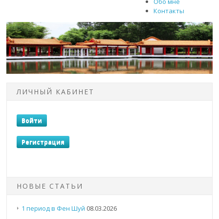
Обо мне
Контакты
ЛИЧНЫЙ КАБИНЕТ
НОВЫЕ СТАТЬИ
1 период в Фен Шуй
08.03.2026