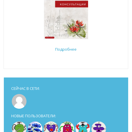
Подробнее
СЕЙЧАС В СЕТИ:
НОВЫЕ ПОЛЬЗОВАТЕЛИ: