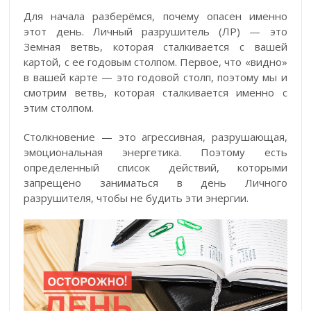
Для начала разберёмся, почему опасен именно
этот день. Личный разрушитель (ЛР) — это
Земная ветвь, которая сталкивается с вашей
картой, с ее годовым столпом. Первое, что «видно»
в вашей карте — это годовой столп, поэтому мы и
смотрим ветвь, которая сталкивается именно с
этим столпом.
Столкновение — это агрессивная, разрушающая,
эмоциональная энергетика. Поэтому есть
определенный список действий, которыми
запрещено заниматься в день Личного
разрушителя, чтобы не будить эти энергии.