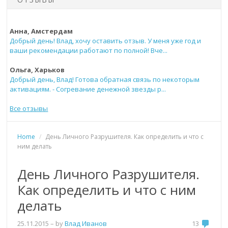
Анна, Амстердам
Добрый день! Влад, хочу оставить отзыв. У меня уже год и
ваши рекомендации работают по полной! Вче...
Ольга, Харьков
Добрый день, Влад! Готова обратная связь по некоторым
активациям. - Согревание денежной звезды р...
Все отзывы
Home
/
День Личного Разрушителя. Как определить и что с
ним делать
День Личного Разрушителя.
Как определить и что с ним
делать
25.11.2015
– by
Влад Иванов
13