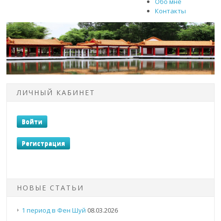
Обо мне
Контакты
ЛИЧНЫЙ КАБИНЕТ
НОВЫЕ СТАТЬИ
1 период в Фен Шуй
08.03.2026