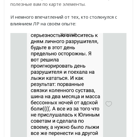
полезные вам по карте элементы.
И немного впечатлений от тех, кто столкнулся с
влиянием ЛР на своём опыте
: