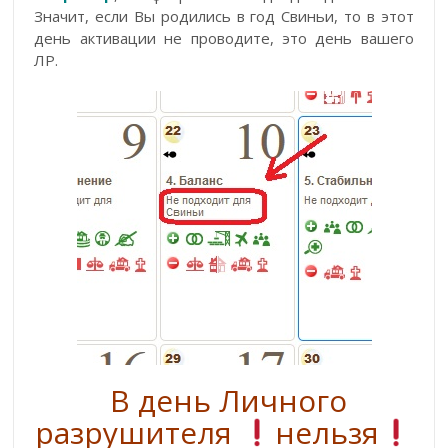
Значит, если Вы родились в год Свиньи, то в этот
день активации не проводите, это день вашего
ЛР.
В день Личного
разрушителя
нельзя