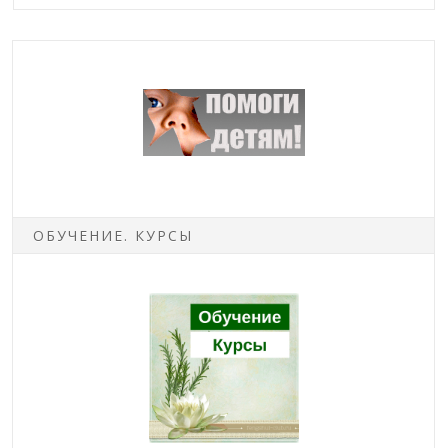
ОБУЧЕНИЕ. КУРСЫ