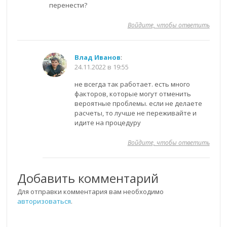
перенести?
Войдите, чтобы ответить
Влад Иванов
:
24.11.2022 в 19:55
не всегда так работает. есть много
факторов, которые могут отменить
вероятные проблемы. если не делаете
расчеты, то лучше не переживайте и
идите на процедуру
Войдите, чтобы ответить
Добавить комментарий
Для отправки комментария вам необходимо
авторизоваться
.