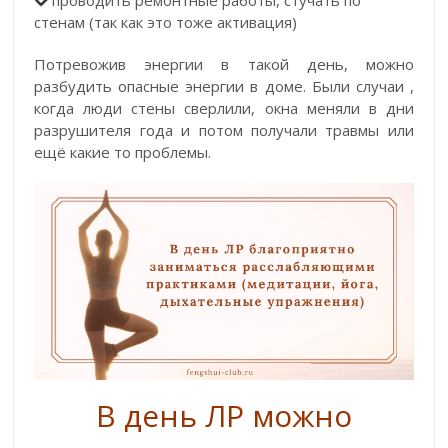
проводить ремонтные работы, стучать по
стенам (так как это тоже активация)
Потревожив энергии в такой день, можно
разбудить опасные энергии в доме. Были случаи ,
когда люди стены сверлили, окна меняли в дни
разрушителя года и потом получали травмы или
ещё какие то проблемы.
В день ЛР можно