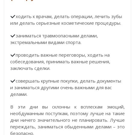
ходить к врачам, делать операции, лечить зубы
или делать серьезные косметические процедуры.
заниматься травмоопасными делами,
экстремальными видами спорта.
проводить важные переговоры, ходить на
собеседования, принимать важные решения,
заключать сделки.
совершать крупные покупки, делать документы
и заниматься другими очень важными для вас
делами.
В эти дни вы склонны к всплескам эмоций,
необдуманным поступкам, поэтому лучше на такие
дни ничего значительного не планировать. Лучше
переждать, заниматься обыденными делами – это
безопасно.