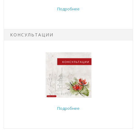
Подробнее
КОНСУЛЬТАЦИИ
Подробнее